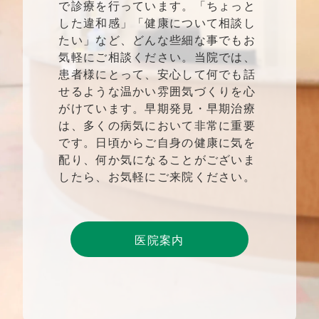
で診療を行っています。「ちょっと
した違和感」「健康について相談し
たい」など、どんな些細な事でもお
気軽にご相談ください。当院では、
患者様にとって、安心して何でも話
せるような温かい雰囲気づくりを心
がけています。早期発見・早期治療
は、多くの病気において非常に重要
です。日頃からご自身の健康に気を
配り、何か気になることがございま
したら、お気軽にご来院ください。
医院案内