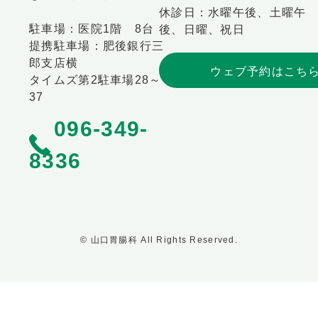
休診日：水曜午後、土曜午
駐車場：医院1階 8台
後、日曜、祝日
提携駐車場：肥後銀行三
郎支店横
ウェブ予約はこち
タイムズ第2駐車場28～
37
096-349-
8336
© 山口胃腸科 All Rights Reserved.