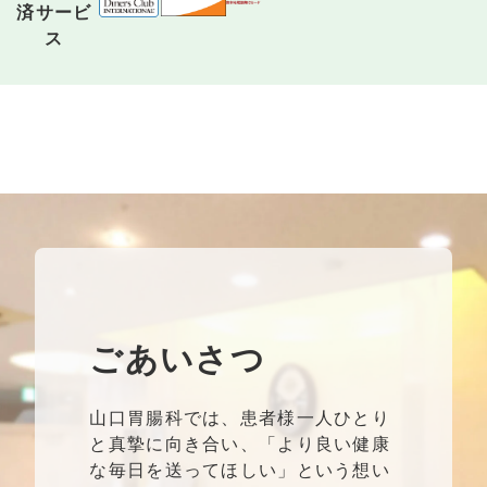
済サービ
ス
ごあいさつ
山口胃腸科では、患者様一人ひとり
と真摯に向き合い、「より良い健康
な毎日を送ってほしい」という想い